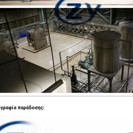
γραφία παράδοσης: