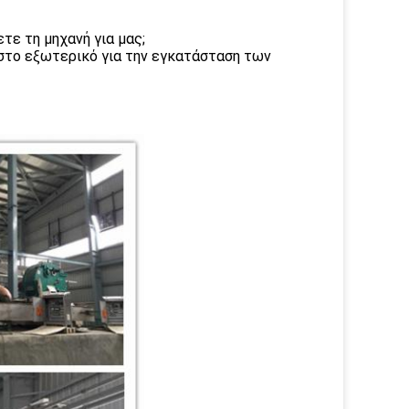
τε τη μηχανή για μας;
ε στο εξωτερικό για την εγκατάσταση των