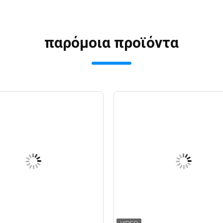
παρόμοια προϊόντα